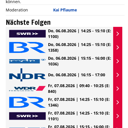
können.
Moderation
Kai Pflaume
Nächste Folgen
Do, 06.08.2026 | 14:25 - 15:10
(E:
1100)
Do, 06.08.2026 | 14:25 - 15:10
(E:
1358)
Do, 06.08.2026 | 15:15 - 16:00
(E:
1036)
Do, 06.08.2026 | 16:15 - 17:00
Fr, 07.08.2026 | 09:40 - 10:25
(E:
840)
Fr, 07.08.2026 | 14:25 - 15:10
(E:
1346)
Fr, 07.08.2026 | 14:25 - 15:10
(E:
1101)
Fr, 07.08.2026 | 15:15 - 16:00
(E: