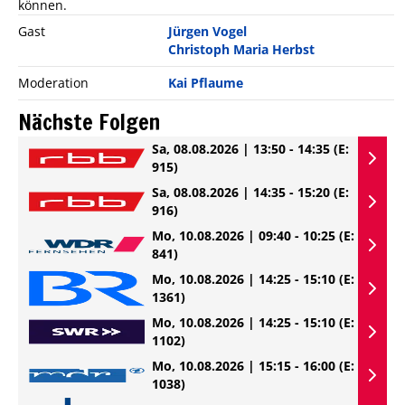
können.
Gast
Jürgen Vogel
Christoph Maria Herbst
Moderation
Kai Pflaume
Nächste Folgen
Sa, 08.08.2026 | 13:50 - 14:35
(E:
915)
Sa, 08.08.2026 | 14:35 - 15:20
(E:
916)
Mo, 10.08.2026 | 09:40 - 10:25
(E:
841)
Mo, 10.08.2026 | 14:25 - 15:10
(E:
1361)
Mo, 10.08.2026 | 14:25 - 15:10
(E:
1102)
Mo, 10.08.2026 | 15:15 - 16:00
(E:
1038)