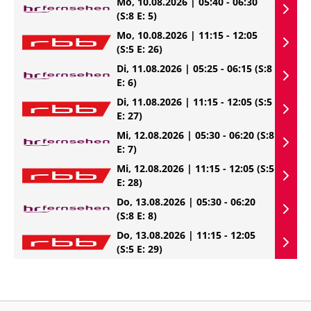
Mo, 10.08.2026 | 05:40 - 06:30
(S:8 E: 5)
Mo, 10.08.2026 | 11:15 - 12:05
(S:5 E: 26)
Di, 11.08.2026 | 05:25 - 06:15
(S:8
E: 6)
Di, 11.08.2026 | 11:15 - 12:05
(S:5
E: 27)
Mi, 12.08.2026 | 05:30 - 06:20
(S:8
E: 7)
Mi, 12.08.2026 | 11:15 - 12:05
(S:5
E: 28)
Do, 13.08.2026 | 05:30 - 06:20
(S:8 E: 8)
Do, 13.08.2026 | 11:15 - 12:05
(S:5 E: 29)