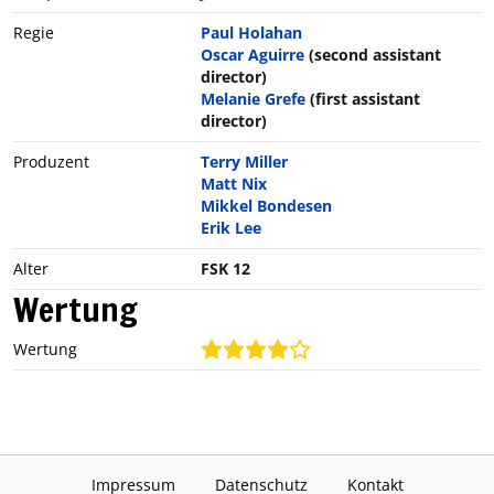
Regie
Paul Holahan
Oscar Aguirre
(second assistant
director)
Melanie Grefe
(first assistant
director)
Produzent
Terry Miller
Matt Nix
Mikkel Bondesen
Erik Lee
Alter
FSK 12
Wertung
Wertung
Impressum
Datenschutz
Kontakt