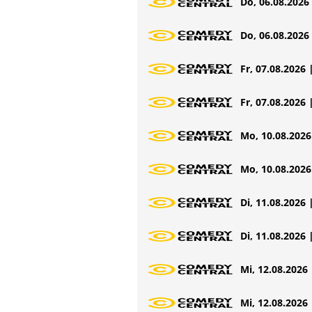
Do, 06.08.2026 
Do, 06.08.2026 
Fr, 07.08.2026 
Fr, 07.08.2026 
Mo, 10.08.2026 
Mo, 10.08.2026 
Di, 11.08.2026 
Di, 11.08.2026 
Mi, 12.08.2026 
Mi, 12.08.2026 