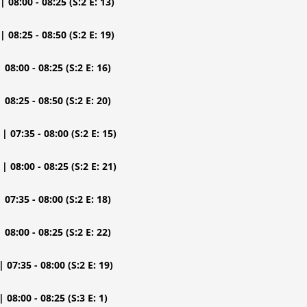
| 08:00 - 08:25
(S:2 E: 13)
| 08:25 - 08:50
(S:2 E: 19)
| 08:00 - 08:25
(S:2 E: 16)
| 08:25 - 08:50
(S:2 E: 20)
| 07:35 - 08:00
(S:2 E: 15)
| 08:00 - 08:25
(S:2 E: 21)
| 07:35 - 08:00
(S:2 E: 18)
| 08:00 - 08:25
(S:2 E: 22)
| 07:35 - 08:00
(S:2 E: 19)
| 08:00 - 08:25
(S:3 E: 1)