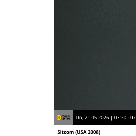
Do, 21.05.2026 | 07:30 - 07
Sitcom
(USA 2008)