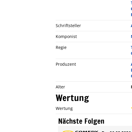
Schriftsteller
Komponist
Regie
Produzent
Alter
Wertung
Wertung
Nächste Folgen