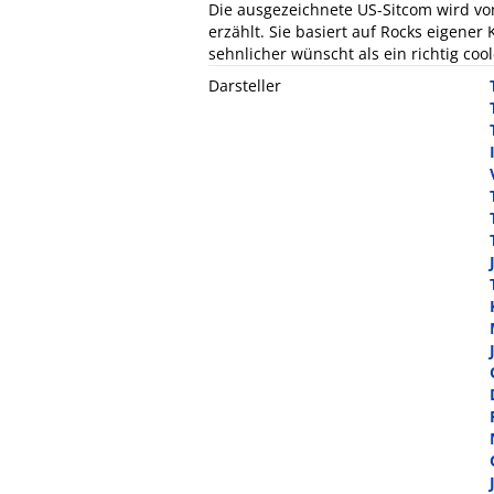
Die ausgezeichnete US-Sitcom wird v
erzählt. Sie basiert auf Rocks eigener 
sehnlicher wünscht als ein richtig co
Darsteller