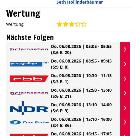
Seth Hollinderbäumer
Wertung
Wertung
Nächste Folgen
Do, 06.08.2026 | 05:05 - 05:55
(S:6 E: 20)
Do, 06.08.2026 | 08:55 - 09:45
(S:9 E: 8)
Do, 06.08.2026 | 10:30 - 11:15
(S:3 E: 1)
Do, 06.08.2026 | 12:50 - 13:40
(S:6 E: 21)
Do, 06.08.2026 | 13:10 - 14:00
(S:6 E: 9)
Do, 06.08.2026 | 15:10 - 16:00
(S:4 E: 36)
Do, 06.08.2026 | 16:15 - 17:05