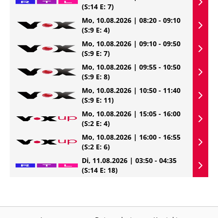
(S:14 E: 7)
Mo, 10.08.2026 | 08:20 - 09:10
(S:9 E: 4)
Mo, 10.08.2026 | 09:10 - 09:50
(S:9 E: 7)
Mo, 10.08.2026 | 09:55 - 10:50
(S:9 E: 8)
Mo, 10.08.2026 | 10:50 - 11:40
(S:9 E: 11)
Mo, 10.08.2026 | 15:05 - 16:00
(S:2 E: 4)
Mo, 10.08.2026 | 16:00 - 16:55
(S:2 E: 6)
Di, 11.08.2026 | 03:50 - 04:35
(S:14 E: 18)