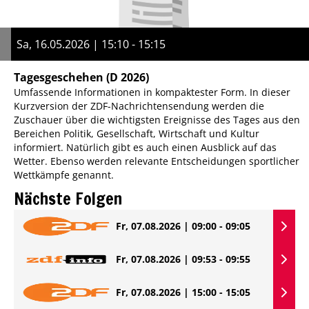
Sa, 16.05.2026 | 15:10 - 15:15
Tagesgeschehen
(D 2026)
Umfassende Informationen in kompaktester Form. In dieser
Kurzversion der ZDF-Nachrichtensendung werden die
Zuschauer über die wichtigsten Ereignisse des Tages aus den
Bereichen Politik, Gesellschaft, Wirtschaft und Kultur
informiert. Natürlich gibt es auch einen Ausblick auf das
Wetter. Ebenso werden relevante Entscheidungen sportlicher
Wettkämpfe genannt.
Nächste Folgen
Fr, 07.08.2026 | 09:00 - 09:05
Fr, 07.08.2026 | 09:53 - 09:55
Fr, 07.08.2026 | 15:00 - 15:05