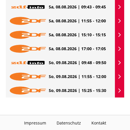
Sa, 08.08.2026 | 09:43 - 09:45
Sa, 08.08.2026 | 11:55 - 12:00
Sa, 08.08.2026 | 15:10 - 15:15
Sa, 08.08.2026 | 17:00 - 17:05
So, 09.08.2026 | 09:48 - 09:50
So, 09.08.2026 | 11:55 - 12:00
So, 09.08.2026 | 15:25 - 15:30
Impressum
Datenschutz
Kontakt