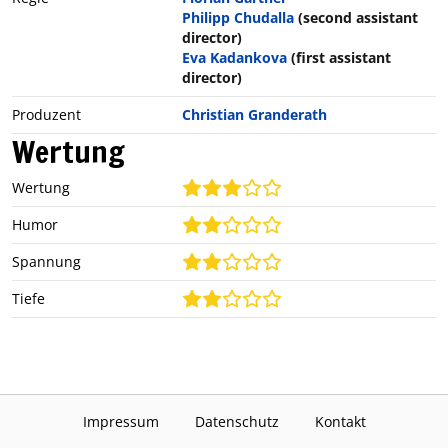
Philipp Chudalla
(second assistant
director)
Eva Kadankova
(first assistant
director)
Produzent
Christian Granderath
Wertung
Wertung
Humor
Spannung
Tiefe
Impressum
Datenschutz
Kontakt