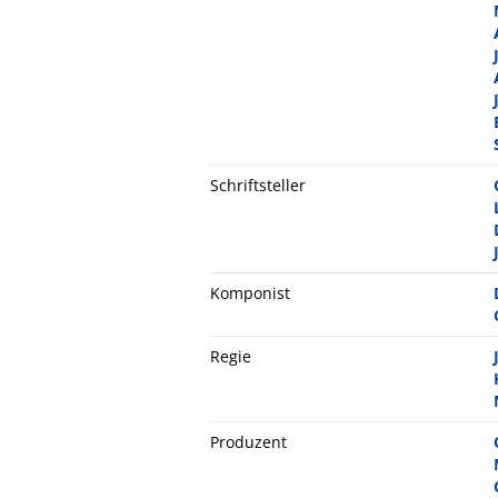
Schriftsteller
Komponist
Regie
Produzent