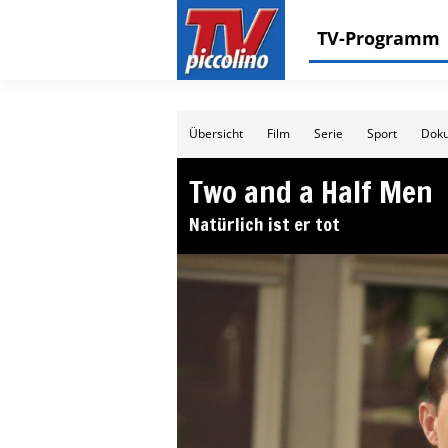
TV-Programm
Übersicht
Film
Serie
Sport
Doku
Two and a Half Men
Natürlich ist er tot