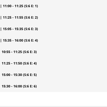
| 11:00 - 11:25
(S:6 E: 1)
| 11:25 - 11:55
(S:6 E: 2)
| 15:05 - 15:35
(S:6 E: 3)
| 15:35 - 16:00
(S:6 E: 4)
| 10:55 - 11:25
(S:6 E: 3)
| 11:25 - 11:50
(S:6 E: 4)
| 15:00 - 15:30
(S:6 E: 5)
| 15:30 - 16:00
(S:6 E: 6)