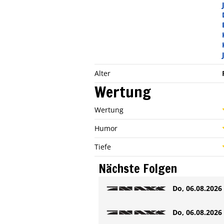
Alter
Wertung
Wertung
Humor
Tiefe
Nächste Folgen
Do, 06.08.2026 
Do, 06.08.2026 