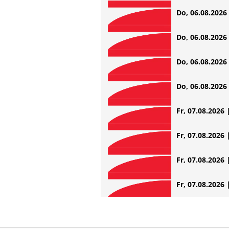
Do, 06.08.2026 
Do, 06.08.2026 
Do, 06.08.2026 
Do, 06.08.2026 
Fr, 07.08.2026 
Fr, 07.08.2026 
Fr, 07.08.2026 
Fr, 07.08.2026 