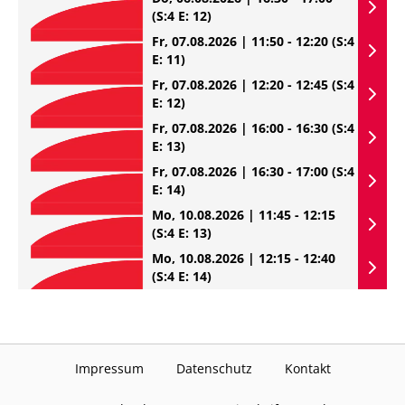
(S:4 E: 12)
Fr, 07.08.2026 | 11:50 - 12:20
(S:4
E: 11)
Fr, 07.08.2026 | 12:20 - 12:45
(S:4
E: 12)
Fr, 07.08.2026 | 16:00 - 16:30
(S:4
E: 13)
Fr, 07.08.2026 | 16:30 - 17:00
(S:4
E: 14)
Mo, 10.08.2026 | 11:45 - 12:15
(S:4 E: 13)
Mo, 10.08.2026 | 12:15 - 12:40
(S:4 E: 14)
Impressum
Datenschutz
Kontakt