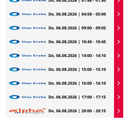
Do, 06.08.2026 | 01:48 - 01:50
Do, 06.08.2026 | 04:58 - 05:00
Do, 06.08.2026 | 09:00 - 09:05
Do, 06.08.2026 | 10:40 - 10:45
Do, 06.08.2026 | 14:00 - 14:10
Do, 06.08.2026 | 15:00 - 15:10
Do, 06.08.2026 | 16:00 - 16:10
Do, 06.08.2026 | 17:00 - 17:15
Do, 06.08.2026 | 20:00 - 20:15