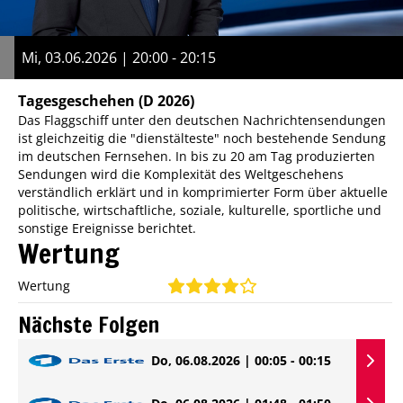
Mi, 03.06.2026 | 20:00 - 20:15
Tagesgeschehen
(D 2026)
Das Flaggschiff unter den deutschen Nachrichtensendungen
ist gleichzeitig die "dienstälteste" noch bestehende Sendung
im deutschen Fernsehen. In bis zu 20 am Tag produzierten
Sendungen wird die Komplexität des Weltgeschehens
verständlich erklärt und in komprimierter Form über aktuelle
politische, wirtschaftliche, soziale, kulturelle, sportliche und
sonstige Ereignisse berichtet.
Wertung
Wertung
Nächste Folgen
Do, 06.08.2026 | 00:05 - 00:15