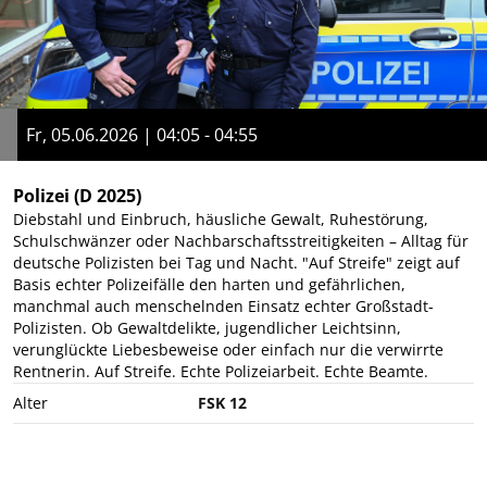
Fr, 05.06.2026 | 04:05 - 04:55
Polizei
(D 2025)
Diebstahl und Einbruch, häusliche Gewalt, Ruhestörung,
Schulschwänzer oder Nachbarschaftsstreitigkeiten – Alltag für
deutsche Polizisten bei Tag und Nacht. "Auf Streife" zeigt auf
Basis echter Polizeifälle den harten und gefährlichen,
manchmal auch menschelnden Einsatz echter Großstadt-
Polizisten. Ob Gewaltdelikte, jugendlicher Leichtsinn,
verunglückte Liebesbeweise oder einfach nur die verwirrte
Rentnerin. Auf Streife. Echte Polizeiarbeit. Echte Beamte.
Alter
FSK 12