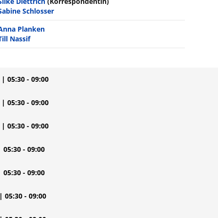
Silke Diettrich
(Korrespondentin)
Sabine Schlosser
Anna Planken
Till Nassif
| 05:30 - 09:00
| 05:30 - 09:00
| 05:30 - 09:00
| 05:30 - 09:00
| 05:30 - 09:00
| 05:30 - 09:00