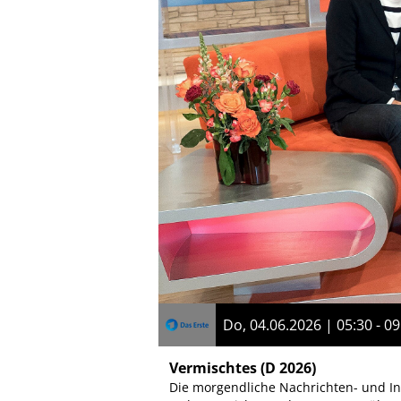
Do, 04.06.2026 | 05:30 - 09
Vermischtes
(D 2026)
Die morgendliche Nachrichten- und In