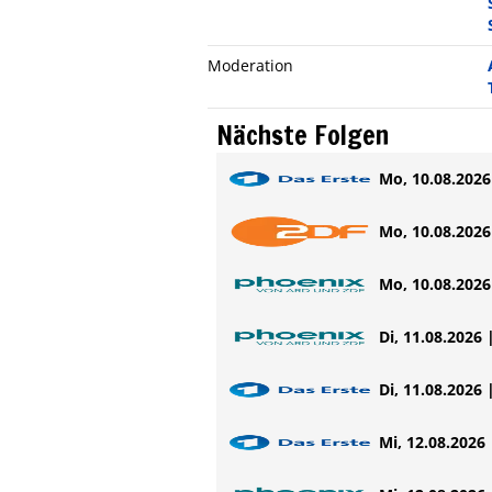
Moderation
Nächste Folgen
Mo, 10.08.2026 
Mo, 10.08.2026 
Mo, 10.08.2026 
Di, 11.08.2026 
Di, 11.08.2026 
Mi, 12.08.2026 