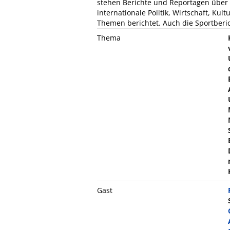
stehen Berichte und Reportagen über
internationale Politik, Wirtschaft, Kul
Themen berichtet. Auch die Sportberic
Thema
Gast