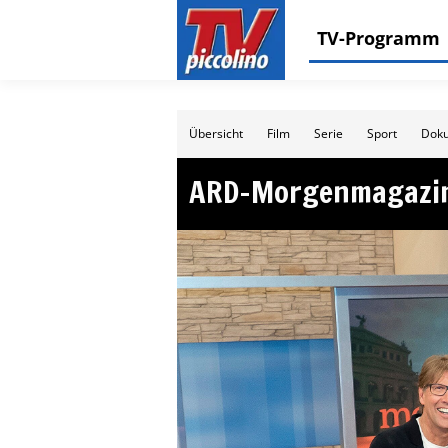
TV-Programm
Übersicht
Film
Serie
Sport
Doku
ARD-Morgenmagazi