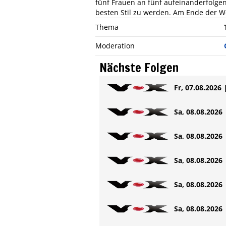
fünf Frauen an fünf aufeinanderfolg
besten Stil zu werden. Am Ende der W
Thema
Moderation
Nächste Folgen
Fr, 07.08.2026 
Sa, 08.08.2026 
Sa, 08.08.2026 
Sa, 08.08.2026 
Sa, 08.08.2026 
Sa, 08.08.2026 