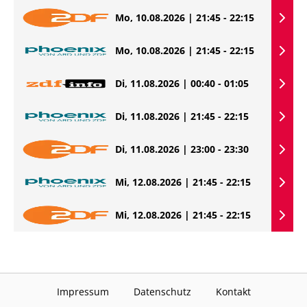
Mo, 10.08.2026 | 21:45 - 22:15
Mo, 10.08.2026 | 21:45 - 22:15
Di, 11.08.2026 | 00:40 - 01:05
Di, 11.08.2026 | 21:45 - 22:15
Di, 11.08.2026 | 23:00 - 23:30
Mi, 12.08.2026 | 21:45 - 22:15
Mi, 12.08.2026 | 21:45 - 22:15
Impressum
Datenschutz
Kontakt