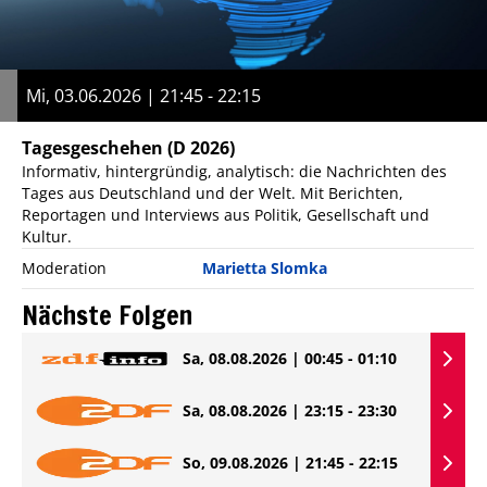
Mi, 03.06.2026 | 21:45 - 22:15
Tagesgeschehen
(D 2026)
Informativ, hintergründig, analytisch: die Nachrichten des
Tages aus Deutschland und der Welt. Mit Berichten,
Reportagen und Interviews aus Politik, Gesellschaft und
Kultur.
Moderation
Marietta Slomka
Nächste Folgen
Sa, 08.08.2026 | 00:45 - 01:10
Sa, 08.08.2026 | 23:15 - 23:30
So, 09.08.2026 | 21:45 - 22:15