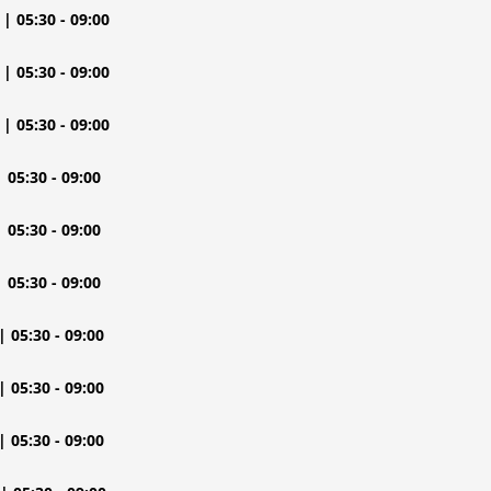
| 05:30 - 09:00
| 05:30 - 09:00
| 05:30 - 09:00
| 05:30 - 09:00
| 05:30 - 09:00
| 05:30 - 09:00
| 05:30 - 09:00
| 05:30 - 09:00
| 05:30 - 09:00