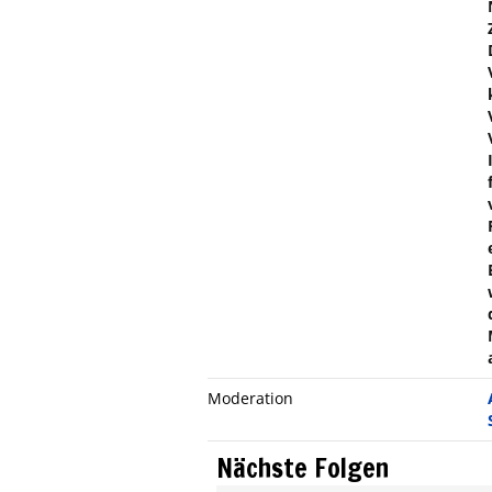
Moderation
Nächste Folgen