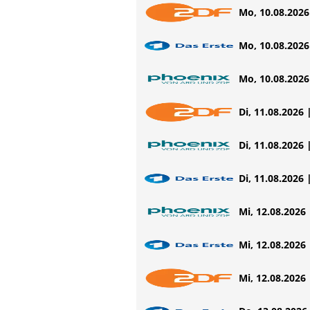
Mo, 10.08.2026 
Mo, 10.08.2026 
Mo, 10.08.2026 
Di, 11.08.2026 
Di, 11.08.2026 
Di, 11.08.2026 
Mi, 12.08.2026 
Mi, 12.08.2026 
Mi, 12.08.2026 