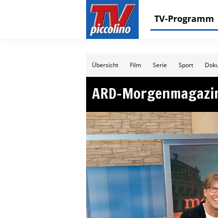
TV-Programm
Übersicht
Film
Serie
Sport
Doku
ARD-Morgenmagazi