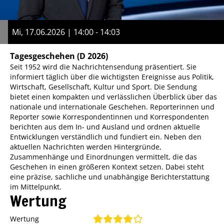
Mi, 17.06.2026 | 14:00 - 14:03
Tagesgeschehen
(D 2026)
Seit 1952 wird die Nachrichtensendung präsentiert. Sie
informiert täglich über die wichtigsten Ereignisse aus Politik,
Wirtschaft, Gesellschaft, Kultur und Sport. Die Sendung
bietet einen kompakten und verlässlichen Überblick über das
nationale und internationale Geschehen. Reporterinnen und
Reporter sowie Korrespondentinnen und Korrespondenten
berichten aus dem In- und Ausland und ordnen aktuelle
Entwicklungen verständlich und fundiert ein. Neben den
aktuellen Nachrichten werden Hintergründe,
Zusammenhänge und Einordnungen vermittelt, die das
Geschehen in einen größeren Kontext setzen. Dabei steht
eine präzise, sachliche und unabhängige Berichterstattung
im Mittelpunkt.
Wertung
Wertung