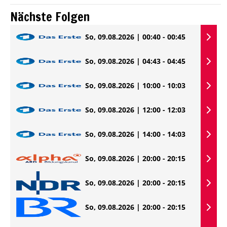
Nächste Folgen
So, 09.08.2026 | 00:40 - 00:45
So, 09.08.2026 | 04:43 - 04:45
So, 09.08.2026 | 10:00 - 10:03
So, 09.08.2026 | 12:00 - 12:03
So, 09.08.2026 | 14:00 - 14:03
So, 09.08.2026 | 20:00 - 20:15
So, 09.08.2026 | 20:00 - 20:15
So, 09.08.2026 | 20:00 - 20:15