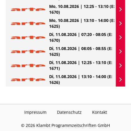
Mo, 10.08.2026 | 12:25 - 13:10
(E:
1670)
Mo, 10.08.2026 | 13:10 - 14:00
(E:
1625)
Di, 11.08.2026 | 07:20 - 08:05
(E:
1670)
Di, 11.08.2026 | 08:05 - 08:55
(E:
1625)
Di, 11.08.2026 | 12:25 - 13:10
(E:
1671)
Di, 11.08.2026 | 13:10 - 14:00
(E:
1626)
Impressum
Datenschutz
Kontakt
©
2026
Klambt Programmzeitschriften GmbH