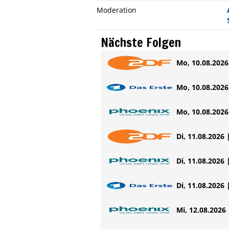
Moderation
Nächste Folgen
Mo, 10.08.2026 
Mo, 10.08.2026 
Mo, 10.08.2026 
Di, 11.08.2026 
Di, 11.08.2026 
Di, 11.08.2026 
Mi, 12.08.2026 