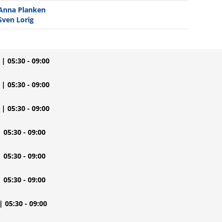
Anna Planken
Sven Lorig
| 05:30 - 09:00
| 05:30 - 09:00
| 05:30 - 09:00
| 05:30 - 09:00
| 05:30 - 09:00
| 05:30 - 09:00
| 05:30 - 09:00