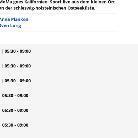
MoMa goes Kalifornien: Sport live aus dem kleinen Ort
an der schleswig-holsteinischen Ostseeküste.
Anna Planken
Sven Lorig
| 05:30 - 09:00
| 05:30 - 09:00
| 05:30 - 09:00
| 05:30 - 09:00
| 05:30 - 09:00
| 05:30 - 09:00