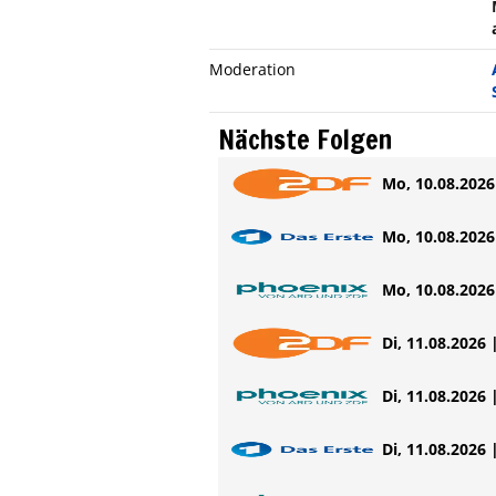
Moderation
Nächste Folgen
Mo, 10.08.2026 
Mo, 10.08.2026 
Mo, 10.08.2026 
Di, 11.08.2026 
Di, 11.08.2026 
Di, 11.08.2026 