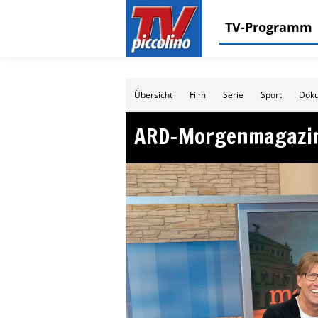
TV-Programm
Übersicht
Film
Serie
Sport
Doku
ARD-Morgenmagazi