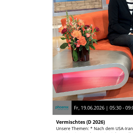
Fr, 19.06.2026 | 05:30 - 09:
Vermischtes
(D 2026)
Unsere Themen: * Nach dem USA-Iran-