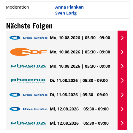
Moderation
Anna Planken
Sven Lorig
Nächste Folgen
Mo, 10.08.2026 | 05:30 - 09:00
Mo, 10.08.2026 | 05:30 - 09:00
Mo, 10.08.2026 | 05:30 - 09:00
Di, 11.08.2026 | 05:30 - 09:00
Di, 11.08.2026 | 05:30 - 09:00
Mi, 12.08.2026 | 05:30 - 09:00
Mi, 12.08.2026 | 05:30 - 09:00