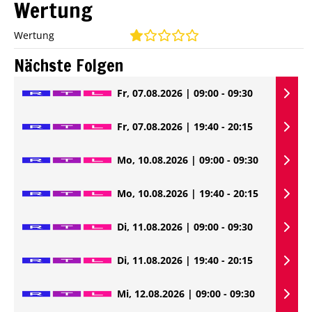
Wertung
Wertung
Nächste Folgen
Fr, 07.08.2026 | 09:00 - 09:30
Fr, 07.08.2026 | 19:40 - 20:15
Mo, 10.08.2026 | 09:00 - 09:30
Mo, 10.08.2026 | 19:40 - 20:15
Di, 11.08.2026 | 09:00 - 09:30
Di, 11.08.2026 | 19:40 - 20:15
Mi, 12.08.2026 | 09:00 - 09:30