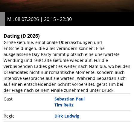
Mi, 08.07.2026 | 20:15 - 22:30
Dating
(D 2026)
Große Gefühle, emotionale Überraschungen und
Entscheidungen, die alles verändern können: Eine
ausgelassene Day-Party nimmt plötzlich eine unerwartete
Wendung und reißt alte Gefühle wieder auf. Für die
verbleibenden Ladies geht es weiter nach Namibia, wo bei den
Dreamdates nicht nur romantische Momente, sondern auch
intensive Gespräche auf sie warten. Während Sebastian sich
auf einen entscheidenden Schritt vorbereitet, gerät Tim bei
der Frage nach seinem Finale zunehmend unter Druck.
Gast
Sebastian Paul
Tim Reitz
Regie
Dirk Ludwig