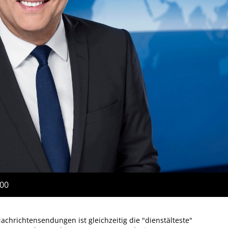
:00
achrichtensendungen ist gleichzeitig die "dienstälteste"