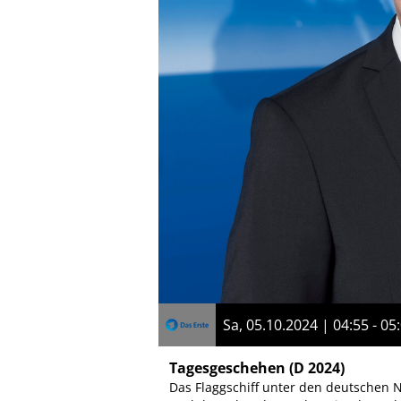
Sa, 05.10.2024 | 04:55 - 05
Tagesgeschehen
(D 2024)
Das Flaggschiff unter den deutschen N