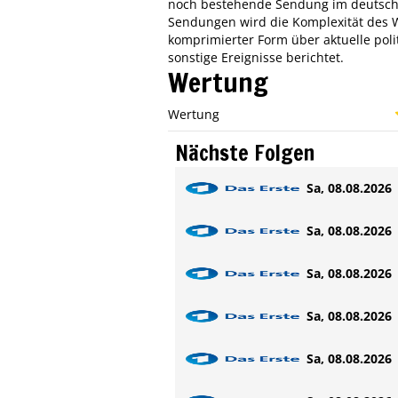
noch bestehende Sendung im deutsche
Sendungen wird die Komplexität des W
komprimierter Form über aktuelle politi
sonstige Ereignisse berichtet.
Wertung
Wertung
Nächste Folgen
Sa, 08.08.2026 
Sa, 08.08.2026 
Sa, 08.08.2026 
Sa, 08.08.2026 
Sa, 08.08.2026 