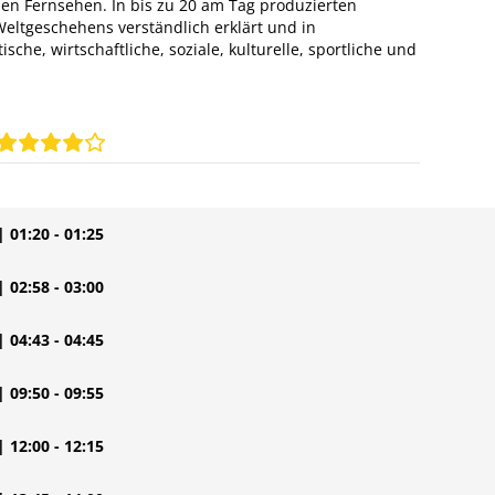
n Fernsehen. In bis zu 20 am Tag produzierten
eltgeschehens verständlich erklärt und in
sche, wirtschaftliche, soziale, kulturelle, sportliche und
| 01:20 - 01:25
| 02:58 - 03:00
| 04:43 - 04:45
| 09:50 - 09:55
| 12:00 - 12:15