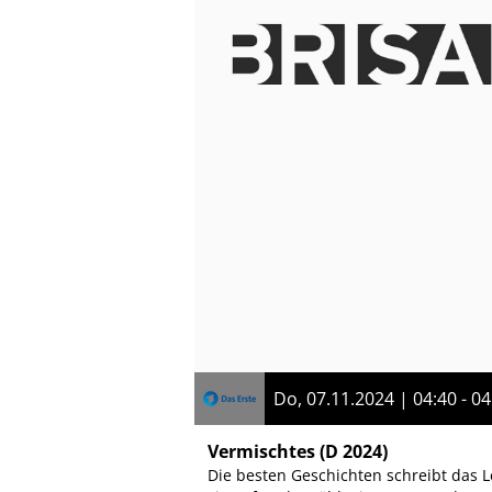
Do, 07.11.2024 | 04:40 - 04
Vermischtes
(D 2024)
Die besten Geschichten schreibt das L