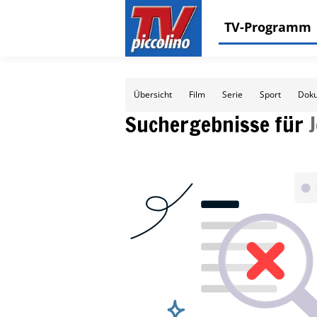
TV-Programm
Übersicht
Film
Serie
Sport
Doku
Suchergebnisse für