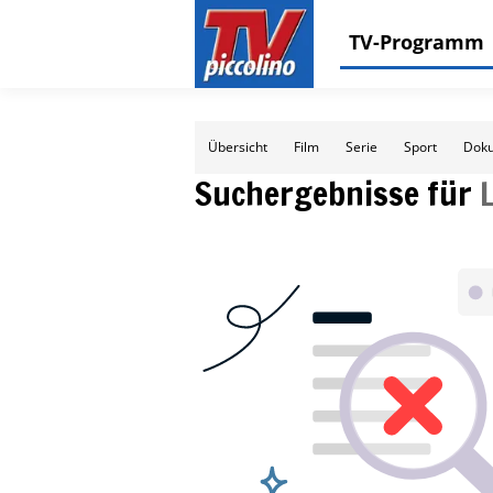
TV-Programm
Übersicht
Film
Serie
Sport
Doku
Suchergebnisse für