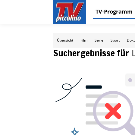
TV-Programm
Übersicht
Film
Serie
Sport
Doku
Suchergebnisse für