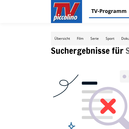
TV-Programm
Übersicht
Film
Serie
Sport
Doku
Suchergebnisse für