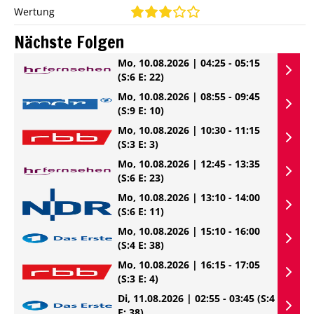
Wertung
Nächste Folgen
Mo, 10.08.2026 | 04:25 - 05:15
(S:6 E: 22)
Mo, 10.08.2026 | 08:55 - 09:45
(S:9 E: 10)
Mo, 10.08.2026 | 10:30 - 11:15
(S:3 E: 3)
Mo, 10.08.2026 | 12:45 - 13:35
(S:6 E: 23)
Mo, 10.08.2026 | 13:10 - 14:00
(S:6 E: 11)
Mo, 10.08.2026 | 15:10 - 16:00
(S:4 E: 38)
Mo, 10.08.2026 | 16:15 - 17:05
(S:3 E: 4)
Di, 11.08.2026 | 02:55 - 03:45
(S:4
E: 38)