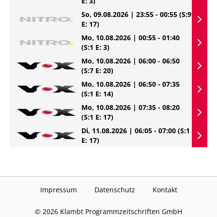
E: 3)
So, 09.08.2026 | 23:55 - 00:55
(S:9
E: 17)
Mo, 10.08.2026 | 00:55 - 01:40
(S:1 E: 3)
Mo, 10.08.2026 | 06:00 - 06:50
(S:7 E: 20)
Mo, 10.08.2026 | 06:50 - 07:35
(S:1 E: 14)
Mo, 10.08.2026 | 07:35 - 08:20
(S:1 E: 17)
Di, 11.08.2026 | 06:05 - 07:00
(S:1
E: 17)
Impressum
Datenschutz
Kontakt
©
2026
Klambt Programmzeitschriften GmbH