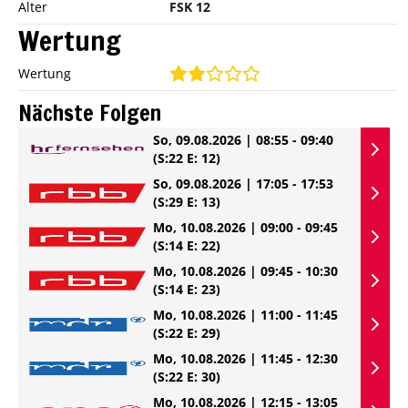
Alter
FSK 12
Wertung
Wertung
Nächste Folgen
So, 09.08.2026 | 08:55 - 09:40
(S:22 E: 12)
So, 09.08.2026 | 17:05 - 17:53
(S:29 E: 13)
Mo, 10.08.2026 | 09:00 - 09:45
(S:14 E: 22)
Mo, 10.08.2026 | 09:45 - 10:30
(S:14 E: 23)
Mo, 10.08.2026 | 11:00 - 11:45
(S:22 E: 29)
Mo, 10.08.2026 | 11:45 - 12:30
(S:22 E: 30)
Mo, 10.08.2026 | 12:15 - 13:05