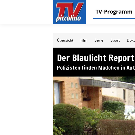
TV-Programm
Übersicht
Film
Serie
Sport
Doku
Der Blaulicht Report
Polizisten finden Mädchen in Aut