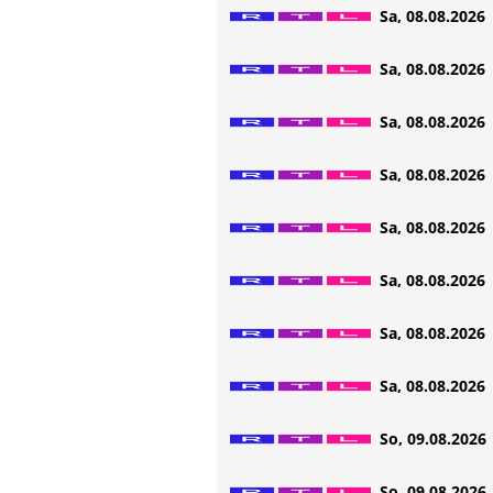
Sa, 08.08.2026 
Sa, 08.08.2026 
Sa, 08.08.2026 
Sa, 08.08.2026 
Sa, 08.08.2026 
Sa, 08.08.2026 
Sa, 08.08.2026 
Sa, 08.08.2026 
So, 09.08.2026 
So, 09.08.2026 