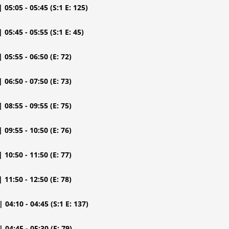
| 05:05 - 05:45
(S:1 E: 125)
| 05:45 - 05:55
(S:1 E: 45)
| 05:55 - 06:50
(E: 72)
| 06:50 - 07:50
(E: 73)
| 08:55 - 09:55
(E: 75)
| 09:55 - 10:50
(E: 76)
| 10:50 - 11:50
(E: 77)
| 11:50 - 12:50
(E: 78)
| 04:10 - 04:45
(S:1 E: 137)
| 04:45 - 05:30
(E: 79)