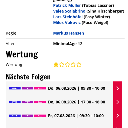
Patrick Müller
(Tobias Lassner)
Valea Scalabrino
(Sina Hirschberger)
Lars Steinhöfel
(Easy Winter)
Milos Vukovic
(Paco Weigel)
Regie
Markus Hansen
Alter
MinimalAge 12
Wertung
Wertung
Nächste Folgen
Do, 06.08.2026 | 09:30 - 10:00
Do, 06.08.2026 | 17:30 - 18:00
Fr, 07.08.2026 | 09:30 - 10:00