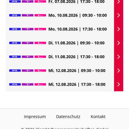
Fr, 07.08.2026 | 17:30 - 18:00
Mo, 10.08.2026 | 09:30 - 10:00
Mo, 10.08.2026 | 17:30 - 18:00
Di, 11.08.2026 | 09:30 - 10:00
Di, 11.08.2026 | 17:30 - 18:00
Mi, 12.08.2026 | 09:30 - 10:00
Mi, 12.08.2026 | 17:30 - 18:00
Impressum
Datenschutz
Kontakt