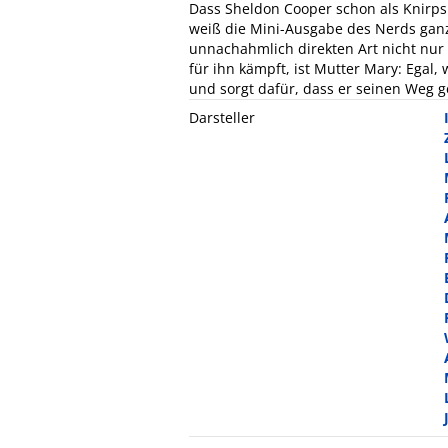
Dass Sheldon Cooper schon als Knirps 
weiß die Mini-Ausgabe des Nerds ganz
unnachahmlich direkten Art nicht nur 
für ihn kämpft, ist Mutter Mary: Egal,
und sorgt dafür, dass er seinen Weg 
Darsteller