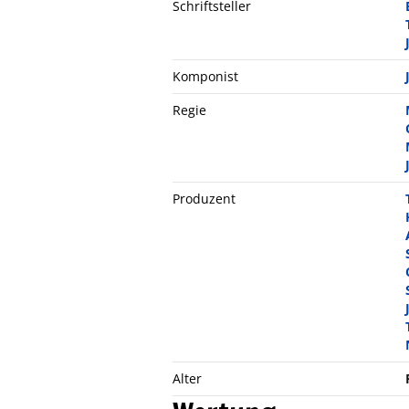
Schriftsteller
Komponist
Regie
Produzent
Alter