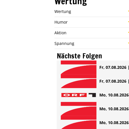
Wertung
Wertung
Humor
Aktion
Spannung
Nächste Folgen
Fr, 07.08.2026 
Fr, 07.08.2026 
Mo, 10.08.2026 
Mo, 10.08.2026 
Mo, 10.08.2026 