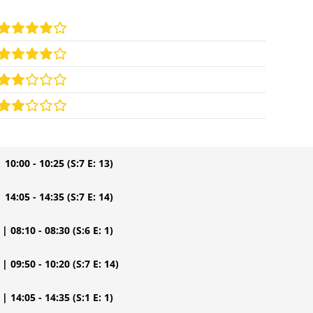
| 10:00 - 10:25
(S:7 E: 13)
| 14:05 - 14:35
(S:7 E: 14)
| 08:10 - 08:30
(S:6 E: 1)
| 09:50 - 10:20
(S:7 E: 14)
| 14:05 - 14:35
(S:1 E: 1)