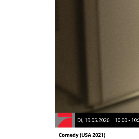
Di, 19.05.2026 | 10:00 - 10
Comedy
(USA 2021)