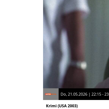
Do, 21.05.2026 | 22:15 - 23
Krimi
(USA 2003)