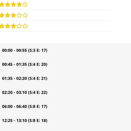
| 00:00 - 00:55
(S:3 E: 17)
| 00:45 - 01:35
(S:4 E: 20)
| 01:35 - 02:20
(S:4 E: 21)
| 02:20 - 03:10
(S:4 E: 22)
| 06:00 - 06:40
(S:8 E: 17)
| 12:25 - 13:10
(S:8 E: 18)