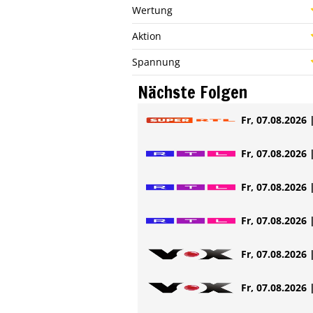
Wertung
Aktion
Spannung
Nächste Folgen
Fr, 07.08.2026 
Fr, 07.08.2026 
Fr, 07.08.2026 
Fr, 07.08.2026 
Fr, 07.08.2026 
Fr, 07.08.2026 