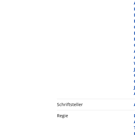
Schriftsteller
Regie