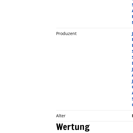
Produzent
Alter
Wertung