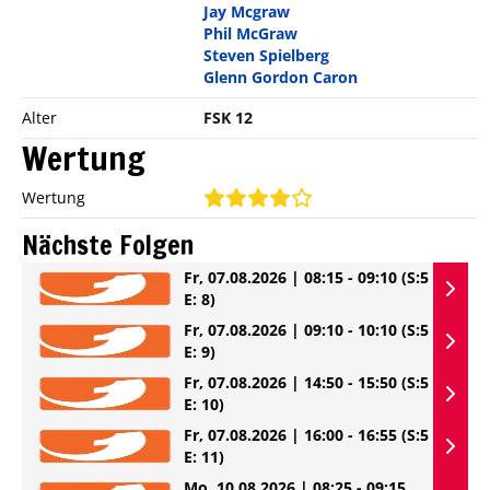
Jay Mcgraw
Phil McGraw
Steven Spielberg
Glenn Gordon Caron
Alter
FSK 12
Wertung
Wertung
Nächste Folgen
Fr, 07.08.2026 | 08:15 - 09:10
(S:5
E: 8)
Fr, 07.08.2026 | 09:10 - 10:10
(S:5
E: 9)
Fr, 07.08.2026 | 14:50 - 15:50
(S:5
E: 10)
Fr, 07.08.2026 | 16:00 - 16:55
(S:5
E: 11)
Mo, 10.08.2026 | 08:25 - 09:15