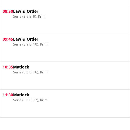
08:50
Law & Order
Serie (S:9 E: 9), Krimi
09:45
Law & Order
Serie (S:9 E: 10), Krimi
10:35
Matlock
Serie (S:3 E: 16), Krimi
11:30
Matlock
Serie (S:3 E: 17), Krimi