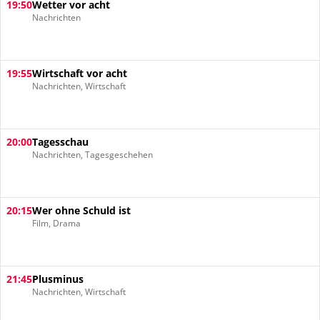
19:50
Wetter vor acht
Nachrichten
19:55
Wirtschaft vor acht
Nachrichten, Wirtschaft
20:00
Tagesschau
Nachrichten, Tagesgeschehen
20:15
Wer ohne Schuld ist
Film, Drama
21:45
Plusminus
Nachrichten, Wirtschaft