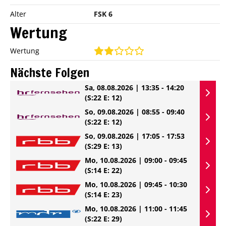
Alter
FSK 6
Wertung
Wertung
Nächste Folgen
Sa, 08.08.2026 | 13:35 - 14:20
(S:22 E: 12)
So, 09.08.2026 | 08:55 - 09:40
(S:22 E: 12)
So, 09.08.2026 | 17:05 - 17:53
(S:29 E: 13)
Mo, 10.08.2026 | 09:00 - 09:45
(S:14 E: 22)
Mo, 10.08.2026 | 09:45 - 10:30
(S:14 E: 23)
Mo, 10.08.2026 | 11:00 - 11:45
(S:22 E: 29)