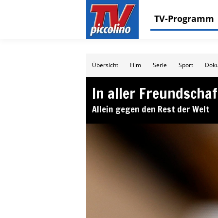
TV-Programm
Übersicht
Film
Serie
Sport
Doku
In aller Freundschaf
Allein gegen den Rest der Welt