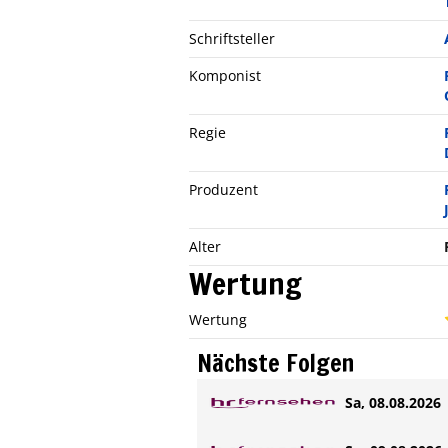
Schriftsteller
Komponist
Regie
Produzent
Alter
Wertung
Wertung
Nächste Folgen
Sa, 08.08.2026 