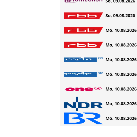
So, 09.08.2026 
So, 09.08.2026 
Mo, 10.08.2026 
Mo, 10.08.2026 
Mo, 10.08.2026 
Mo, 10.08.2026 
Mo, 10.08.2026 
Mo, 10.08.2026 
Mo, 10.08.2026 