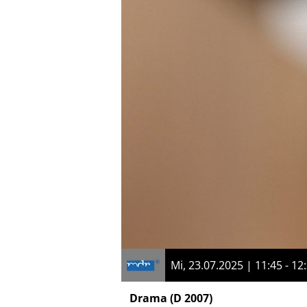
Mi, 23.07.2025 | 11:45 - 12
Drama
(D 2007)