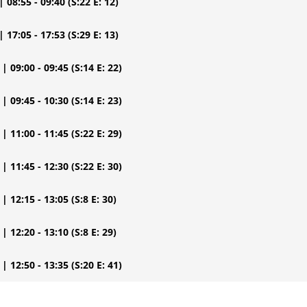
| 08:55 - 09:40
(S:22 E: 12)
| 17:05 - 17:53
(S:29 E: 13)
| 09:00 - 09:45
(S:14 E: 22)
| 09:45 - 10:30
(S:14 E: 23)
| 11:00 - 11:45
(S:22 E: 29)
| 11:45 - 12:30
(S:22 E: 30)
| 12:15 - 13:05
(S:8 E: 30)
| 12:20 - 13:10
(S:8 E: 29)
| 12:50 - 13:35
(S:20 E: 41)