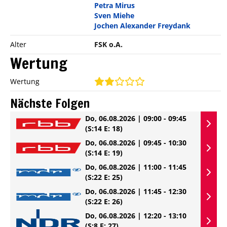
Petra Mirus
Sven Miehe
Jochen Alexander Freydank
Alter
FSK o.A.
Wertung
Wertung
Nächste Folgen
Do, 06.08.2026 | 09:00 - 09:45
(S:14 E: 18)
Do, 06.08.2026 | 09:45 - 10:30
(S:14 E: 19)
Do, 06.08.2026 | 11:00 - 11:45
(S:22 E: 25)
Do, 06.08.2026 | 11:45 - 12:30
(S:22 E: 26)
Do, 06.08.2026 | 12:20 - 13:10
(S:8 E: 27)