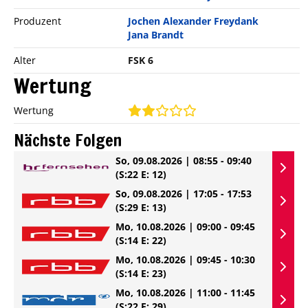
Produzent
Jochen Alexander Freydank
Jana Brandt
Alter
FSK 6
Wertung
Wertung
Nächste Folgen
So, 09.08.2026 | 08:55 - 09:40
(S:22 E: 12)
So, 09.08.2026 | 17:05 - 17:53
(S:29 E: 13)
Mo, 10.08.2026 | 09:00 - 09:45
(S:14 E: 22)
Mo, 10.08.2026 | 09:45 - 10:30
(S:14 E: 23)
Mo, 10.08.2026 | 11:00 - 11:45
(S:22 E: 29)